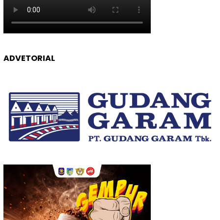
ADVETORIAL