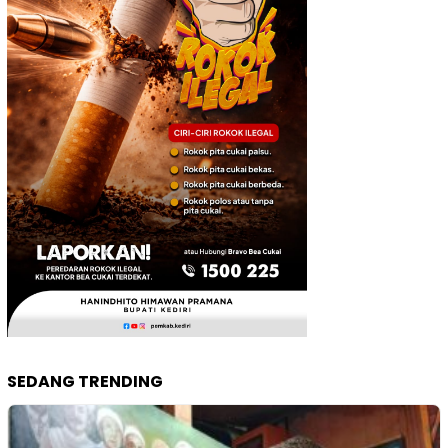
SEDANG TRENDING