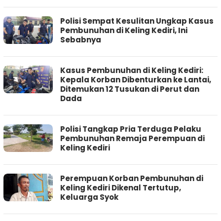
Polisi Sempat Kesulitan Ungkap Kasus
Pembunuhan di Keling Kediri, Ini
Sebabnya
Kasus Pembunuhan di Keling Kediri:
Kepala Korban Dibenturkan ke Lantai,
Ditemukan 12 Tusukan di Perut dan
Dada
Polisi Tangkap Pria Terduga Pelaku
Pembunuhan Remaja Perempuan di
Keling Kediri
Perempuan Korban Pembunuhan di
Keling Kediri Dikenal Tertutup,
Keluarga Syok