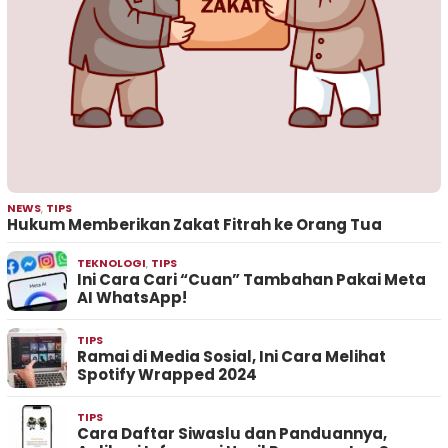
NEWS
,
TIPS
Hukum Memberikan Zakat Fitrah ke Orang Tua
TEKNOLOGI
,
TIPS
Ini Cara Cari “Cuan” Tambahan Pakai Meta
AI WhatsApp!
TIPS
Ramai di Media Sosial, Ini Cara Melihat
Spotify Wrapped 2024
TIPS
Cara Daftar Siwaslu dan Panduannya,