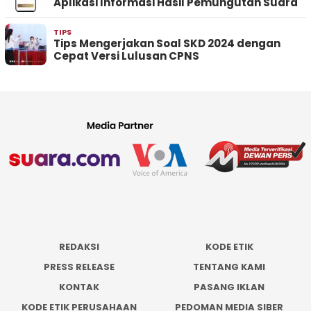
Aplikasi Informasi Hasil Pemungutan Suara
TIPS
Tips Mengerjakan Soal SKD 2024 dengan
Cepat Versi Lulusan CPNS
REDAKSI
KODE ETIK
PRESS RELEASE
TENTANG KAMI
KONTAK
PASANG IKLAN
KODE ETIK PERUSAHAAN
PEDOMAN MEDIA SIBER