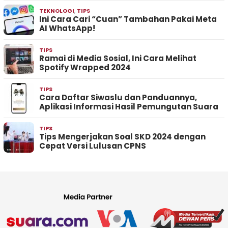
TEKNOLOGI
,
TIPS
Ini Cara Cari “Cuan” Tambahan Pakai Meta
AI WhatsApp!
TIPS
Ramai di Media Sosial, Ini Cara Melihat
Spotify Wrapped 2024
TIPS
Cara Daftar Siwaslu dan Panduannya,
Aplikasi Informasi Hasil Pemungutan Suara
TIPS
Tips Mengerjakan Soal SKD 2024 dengan
Cepat Versi Lulusan CPNS