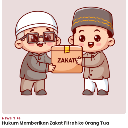
NEWS
,
TIPS
Hukum Memberikan Zakat Fitrah ke Orang Tua