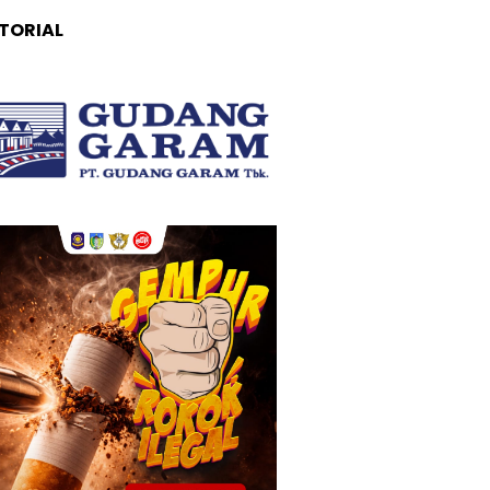
TORIAL