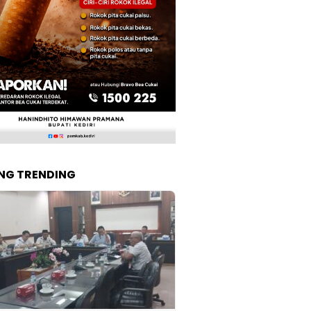
NG TRENDING