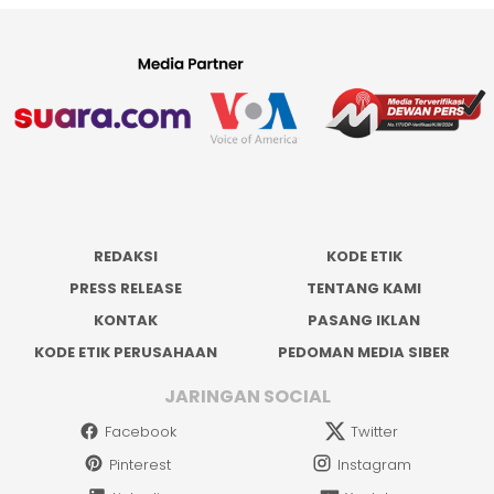
REDAKSI
KODE ETIK
PRESS RELEASE
TENTANG KAMI
KONTAK
PASANG IKLAN
KODE ETIK PERUSAHAAN
PEDOMAN MEDIA SIBER
JARINGAN SOCIAL
Facebook
Twitter
Pinterest
Instagram