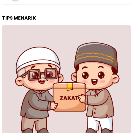
TIPS MENARIK