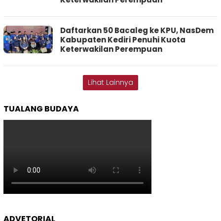
Daftarkan 50 Bacaleg ke KPU, NasDem
Kabupaten Kediri Penuhi Kuota
Keterwakilan Perempuan
Lihat Lainnya
TUALANG BUDAYA
ADVETORIAL