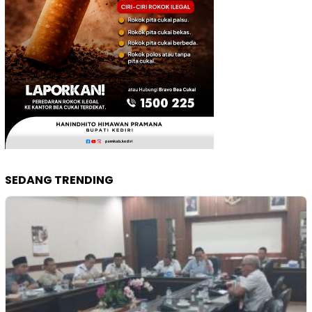
SEDANG TRENDING