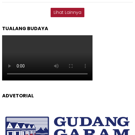
Lihat Lainnya
TUALANG BUDAYA
ADVETORIAL