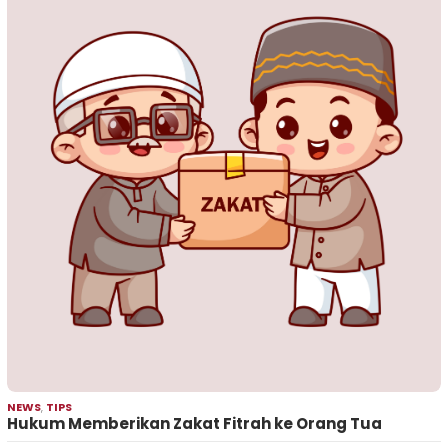
NEWS
,
TIPS
Hukum Memberikan Zakat Fitrah ke Orang Tua