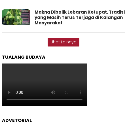
Makna Dibalik Lebaran Ketupat, Tradisi
yang Masih Terus Terjaga di Kalangan
Masyarakat
Lihat Lainnya
TUALANG BUDAYA
ADVETORIAL