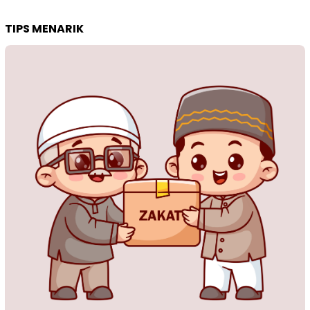
TIPS MENARIK