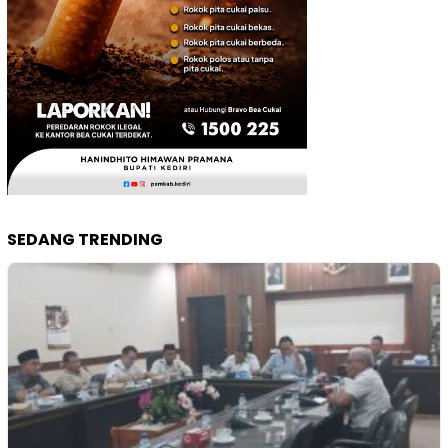
SEDANG TRENDING