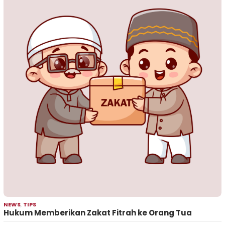
NEWS
,
TIPS
Hukum Memberikan Zakat Fitrah ke Orang Tua