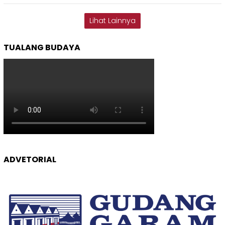
Lihat Lainnya
TUALANG BUDAYA
ADVETORIAL