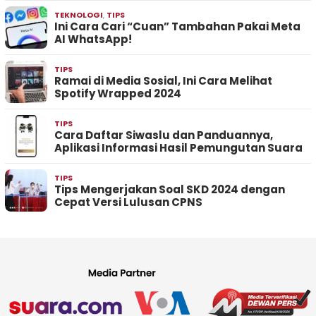
TEKNOLOGI
,
TIPS
Ini Cara Cari “Cuan” Tambahan Pakai Meta
AI WhatsApp!
TIPS
Ramai di Media Sosial, Ini Cara Melihat
Spotify Wrapped 2024
TIPS
Cara Daftar Siwaslu dan Panduannya,
Aplikasi Informasi Hasil Pemungutan Suara
TIPS
Tips Mengerjakan Soal SKD 2024 dengan
Cepat Versi Lulusan CPNS