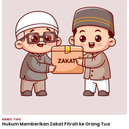
NEWS
,
TIPS
Hukum Memberikan Zakat Fitrah ke Orang Tua