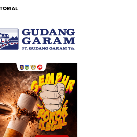
TORIAL