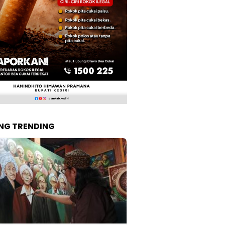
NG TRENDING