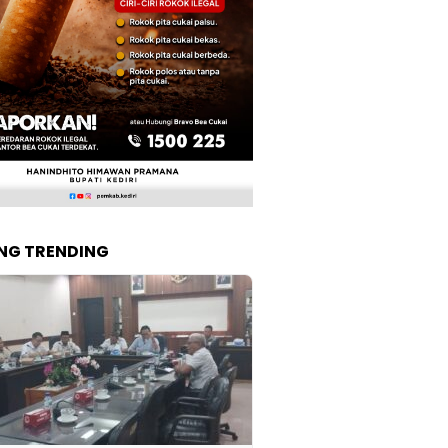
NG TRENDING