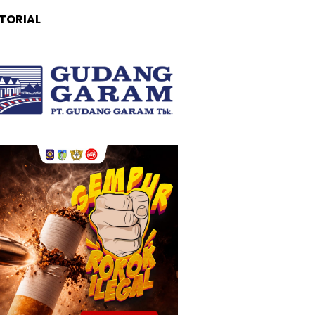
TORIAL