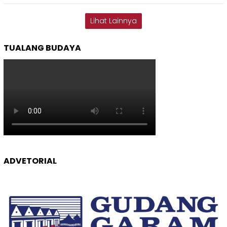
Lihat Lainnya
TUALANG BUDAYA
ADVETORIAL