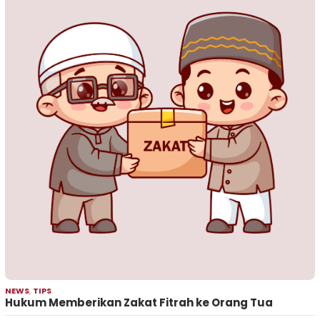
NEWS
,
TIPS
Hukum Memberikan Zakat Fitrah ke Orang Tua