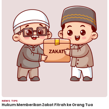
NEWS
,
TIPS
Hukum Memberikan Zakat Fitrah ke Orang Tua