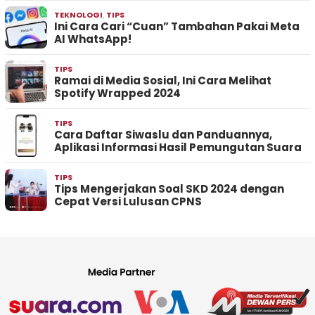
TEKNOLOGI
,
TIPS
Ini Cara Cari “Cuan” Tambahan Pakai Meta
AI WhatsApp!
TIPS
Ramai di Media Sosial, Ini Cara Melihat
Spotify Wrapped 2024
TIPS
Cara Daftar Siwaslu dan Panduannya,
Aplikasi Informasi Hasil Pemungutan Suara
TIPS
Tips Mengerjakan Soal SKD 2024 dengan
Cepat Versi Lulusan CPNS