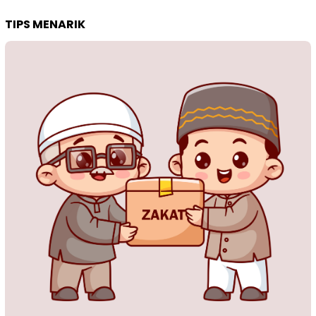
TIPS MENARIK