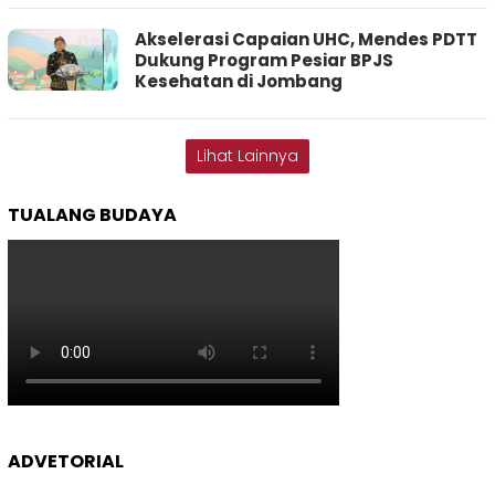
Akselerasi Capaian UHC, Mendes PDTT
Dukung Program Pesiar BPJS
Kesehatan di Jombang
Lihat Lainnya
TUALANG BUDAYA
ADVETORIAL