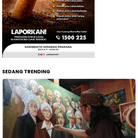
SEDANG TRENDING