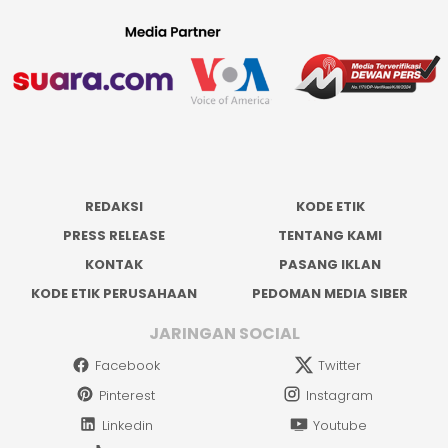
REDAKSI
KODE ETIK
PRESS RELEASE
TENTANG KAMI
KONTAK
PASANG IKLAN
KODE ETIK PERUSAHAAN
PEDOMAN MEDIA SIBER
JARINGAN SOCIAL
Facebook
Twitter
Pinterest
Instagram
Linkedin
Youtube