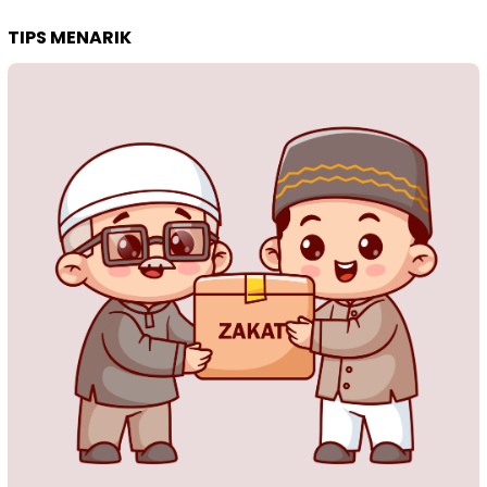
TIPS MENARIK