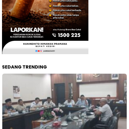
SEDANG TRENDING