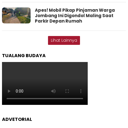
Apes! Mobil Pikap Pinjaman Warga
Jombang Ini Digondol Maling Saat
Parkir Depan Rumah
Lihat Lainnya
TUALANG BUDAYA
ADVETORIAL