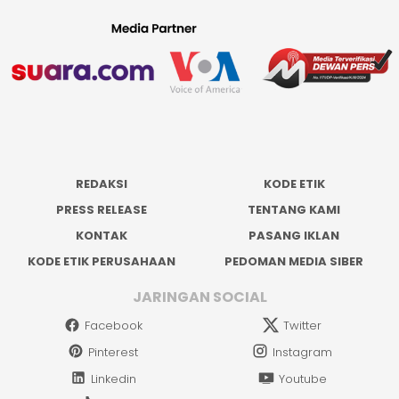
REDAKSI
KODE ETIK
PRESS RELEASE
TENTANG KAMI
KONTAK
PASANG IKLAN
KODE ETIK PERUSAHAAN
PEDOMAN MEDIA SIBER
JARINGAN SOCIAL
Facebook
Twitter
Pinterest
Instagram
Linkedin
Youtube