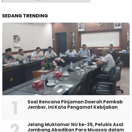
SEDANG TRENDING
1
‎Soal Rencana Pinjaman Daerah Pemkab
Jember, Ini Kata Pengamat Kebijakan ‎
2
Jelang Muktamar NU ke-35, Pelukis Asal
Jombang Abadikan Para Muassis dalam