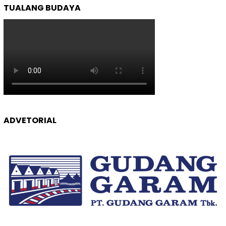
TUALANG BUDAYA
ADVETORIAL