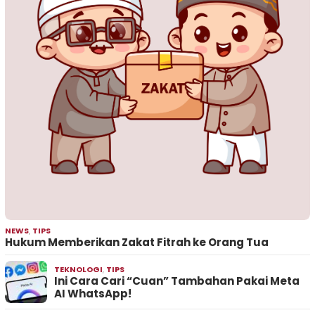
NEWS
,
TIPS
Hukum Memberikan Zakat Fitrah ke Orang Tua
TEKNOLOGI
,
TIPS
Ini Cara Cari “Cuan” Tambahan Pakai Meta
AI WhatsApp!