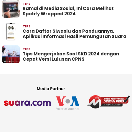
TIPS
Ramai di Media Sosial, Ini Cara Melihat
Spotify Wrapped 2024
TIPS
Cara Daftar Siwaslu dan Panduannya,
Aplikasi Informasi Hasil Pemungutan Suara
TIPS
Tips Mengerjakan Soal SKD 2024 dengan
Cepat Versi Lulusan CPNS