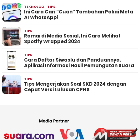
TEKNOLOGI
,
TIPS
Ini Cara Cari “Cuan” Tambahan Pakai Meta
AI WhatsApp!
TIPS
Ramai di Media Sosial, Ini Cara Melihat
Spotify Wrapped 2024
TIPS
Cara Daftar Siwaslu dan Panduannya,
Aplikasi Informasi Hasil Pemungutan Suara
TIPS
Tips Mengerjakan Soal SKD 2024 dengan
Cepat Versi Lulusan CPNS