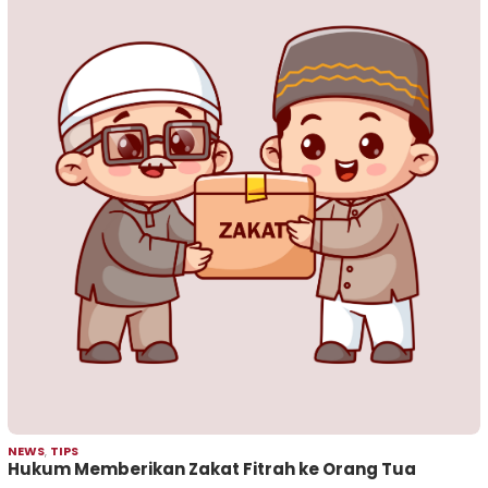
NEWS
,
TIPS
Hukum Memberikan Zakat Fitrah ke Orang Tua