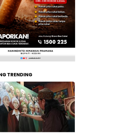
NG TRENDING