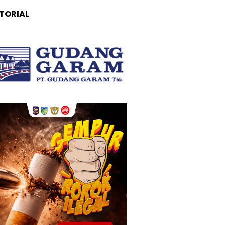
TORIAL