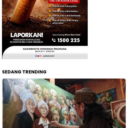
SEDANG TRENDING