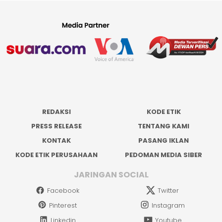
REDAKSI
KODE ETIK
PRESS RELEASE
TENTANG KAMI
KONTAK
PASANG IKLAN
KODE ETIK PERUSAHAAN
PEDOMAN MEDIA SIBER
JARINGAN SOCIAL
Facebook
Twitter
Pinterest
Instagram
Linkedin
Youtube