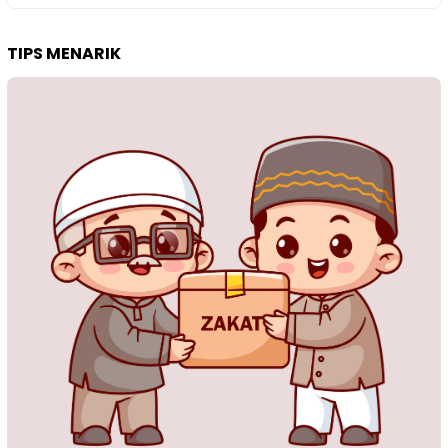
TIPS MENARIK