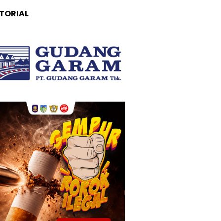
TORIAL