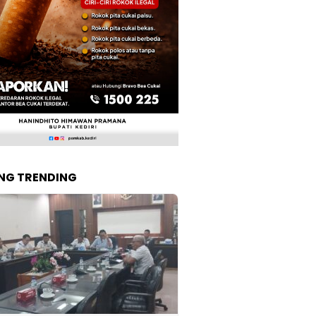
NG TRENDING