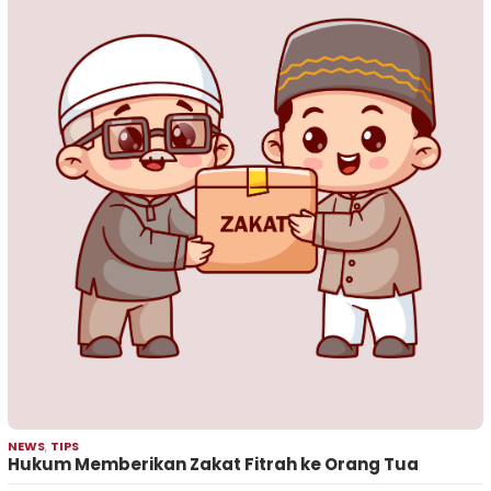
NEWS
,
TIPS
Hukum Memberikan Zakat Fitrah ke Orang Tua