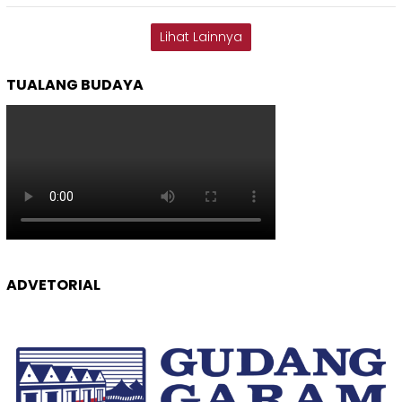
Lihat Lainnya
TUALANG BUDAYA
ADVETORIAL