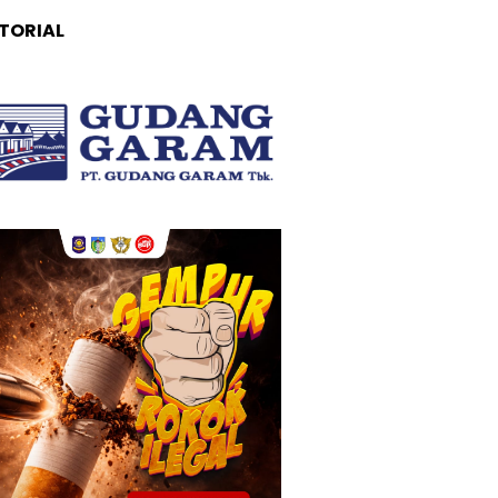
TORIAL