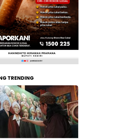
NG TRENDING