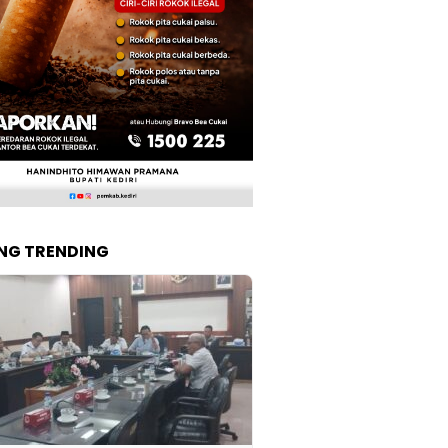
NG TRENDING