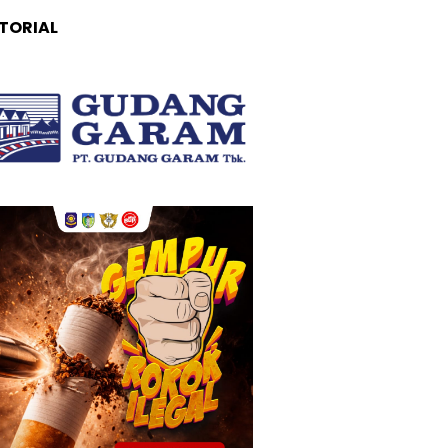
TORIAL