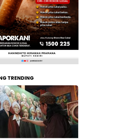
NG TRENDING