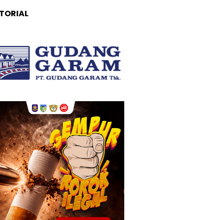
TORIAL