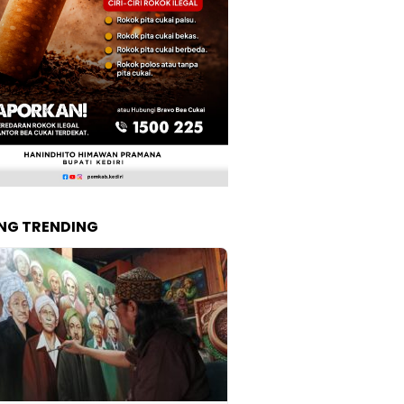
NG TRENDING