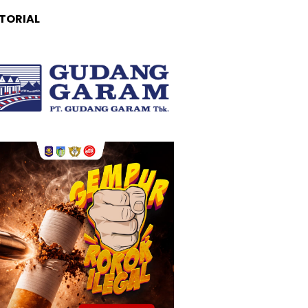
TORIAL