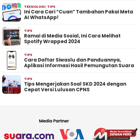
TEKNOLOGI
,
TIPS
Ini Cara Cari “Cuan” Tambahan Pakai Meta
AI WhatsApp!
TIPS
Ramai di Media Sosial, Ini Cara Melihat
Spotify Wrapped 2024
TIPS
Cara Daftar Siwaslu dan Panduannya,
Aplikasi Informasi Hasil Pemungutan Suara
TIPS
Tips Mengerjakan Soal SKD 2024 dengan
Cepat Versi Lulusan CPNS