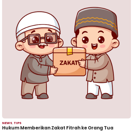
NEWS
,
TIPS
Hukum Memberikan Zakat Fitrah ke Orang Tua