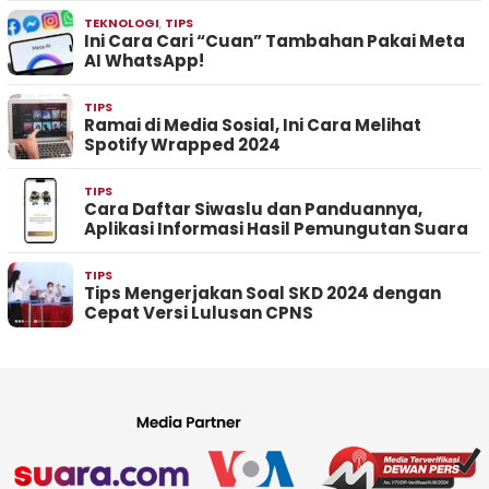
TEKNOLOGI
,
TIPS
Ini Cara Cari “Cuan” Tambahan Pakai Meta
AI WhatsApp!
TIPS
Ramai di Media Sosial, Ini Cara Melihat
Spotify Wrapped 2024
TIPS
Cara Daftar Siwaslu dan Panduannya,
Aplikasi Informasi Hasil Pemungutan Suara
TIPS
Tips Mengerjakan Soal SKD 2024 dengan
Cepat Versi Lulusan CPNS