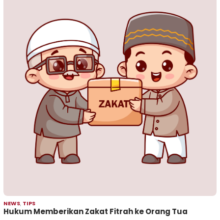
NEWS
,
TIPS
Hukum Memberikan Zakat Fitrah ke Orang Tua