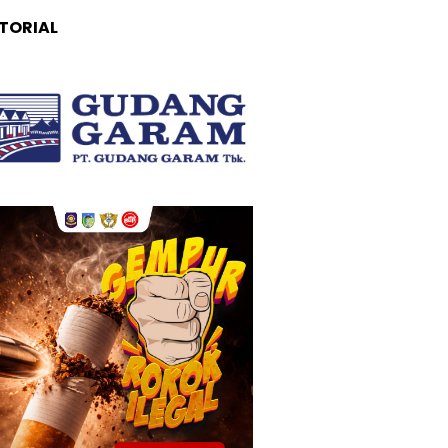
TORIAL