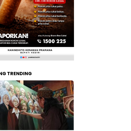
NG TRENDING