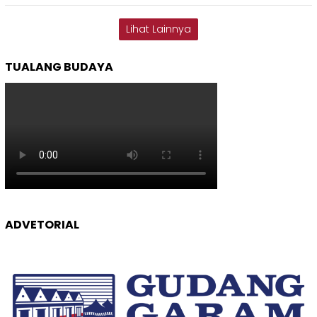
Lihat Lainnya
TUALANG BUDAYA
ADVETORIAL