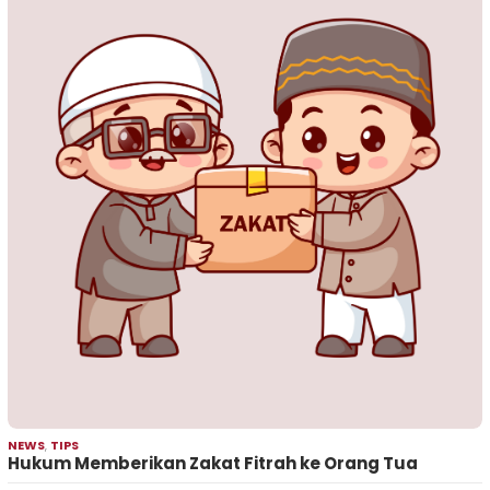
NEWS
,
TIPS
Hukum Memberikan Zakat Fitrah ke Orang Tua