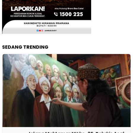
SEDANG TRENDING