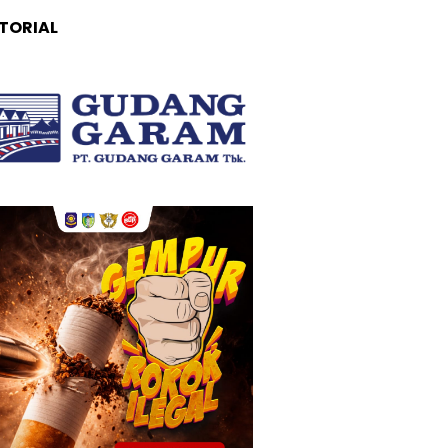
TORIAL