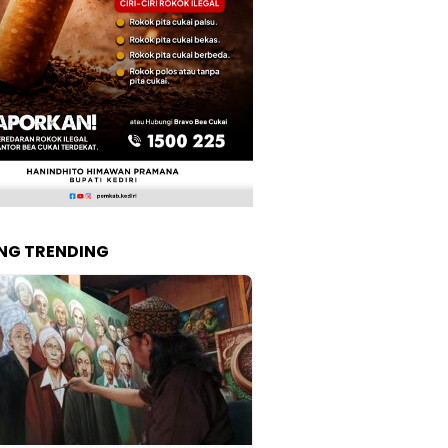
NG TRENDING