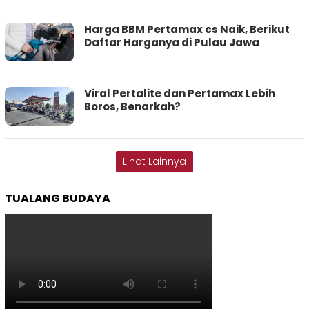
Harga BBM Pertamax cs Naik, Berikut
Daftar Harganya di Pulau Jawa
Viral Pertalite dan Pertamax Lebih
Boros, Benarkah?
Lihat Lainnya
TUALANG BUDAYA