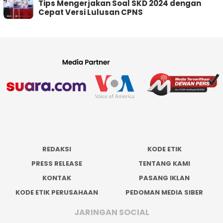
Tips Mengerjakan Soal SKD 2024 dengan
Cepat Versi Lulusan CPNS
REDAKSI
KODE ETIK
PRESS RELEASE
TENTANG KAMI
KONTAK
PASANG IKLAN
KODE ETIK PERUSAHAAN
PEDOMAN MEDIA SIBER
JARINGAN SOCIAL