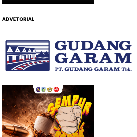
ADVETORIAL