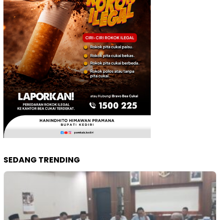
SEDANG TRENDING