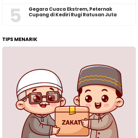
5
‎Gegara Cuaca Ekstrem, Peternak
Cupang di Kediri Rugi Ratusan Juta
TIPS MENARIK