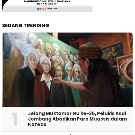
SEDANG TRENDING
1
Jelang Muktamar NU ke-35, Pelukis Asal
Jombang Abadikan Para Muassis dalam
Kanvas