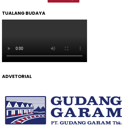
TUALANG BUDAYA
ADVETORIAL