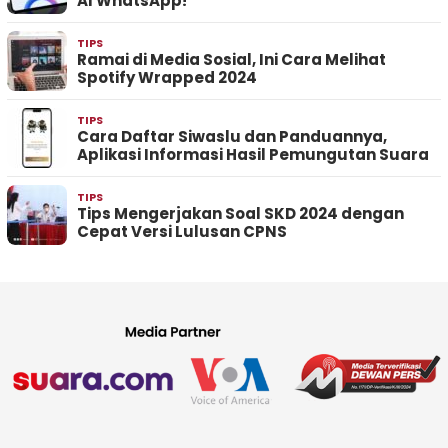
AI WhatsApp!
TIPS
Ramai di Media Sosial, Ini Cara Melihat
Spotify Wrapped 2024
TIPS
Cara Daftar Siwaslu dan Panduannya,
Aplikasi Informasi Hasil Pemungutan Suara
TIPS
Tips Mengerjakan Soal SKD 2024 dengan
Cepat Versi Lulusan CPNS