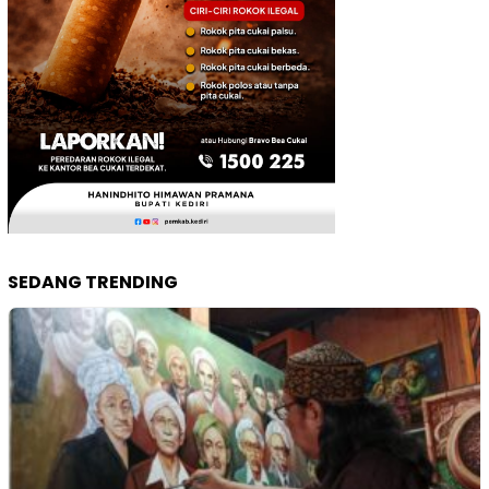
SEDANG TRENDING