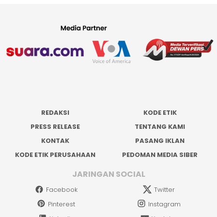
REDAKSI
KODE ETIK
PRESS RELEASE
TENTANG KAMI
KONTAK
PASANG IKLAN
KODE ETIK PERUSAHAAN
PEDOMAN MEDIA SIBER
JARINGAN SOCIAL
Facebook
Twitter
Pinterest
Instagram