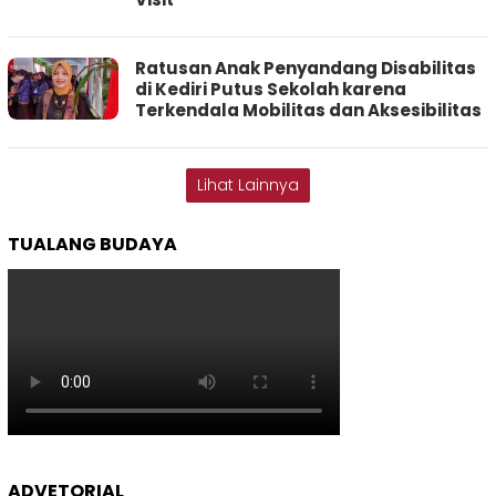
Ratusan Anak Penyandang Disabilitas
di Kediri Putus Sekolah karena
Terkendala Mobilitas dan Aksesibilitas
Lihat Lainnya
TUALANG BUDAYA
ADVETORIAL