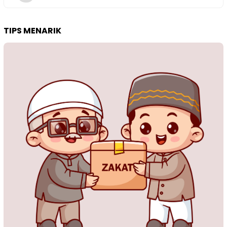
TIPS MENARIK