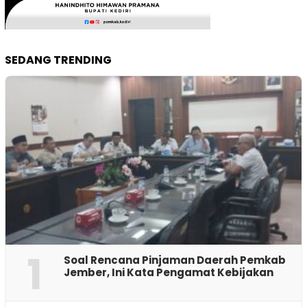
SEDANG TRENDING
1
‎Soal Rencana Pinjaman Daerah Pemkab
Jember, Ini Kata Pengamat Kebijakan ‎