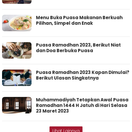
Menu Buka Puasa Makanan Berkuah
Pilihan, Simpel dan Enak
Puasa Ramadhan 2023, Berikut Niat
dan Doa Berbuka Puasa
Puasa Ramadhan 2023 Kapan Dimulai?
Berikut Ulasan Singkatnya
Muhammadiyah Tetapkan Awal Puasa
Ramadhan 1444 H Jatuh di Hari Selasa
23 Maret 2023
Lihat Lainnya