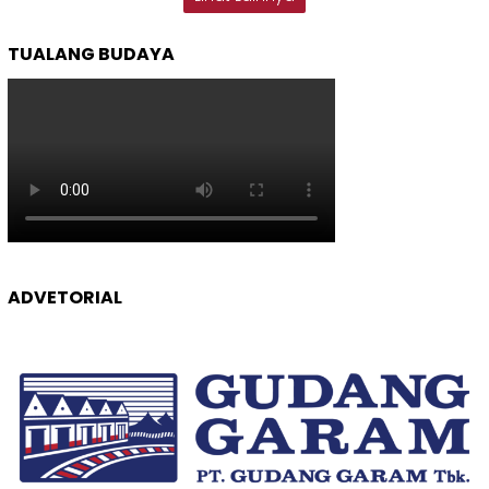
TUALANG BUDAYA
ADVETORIAL