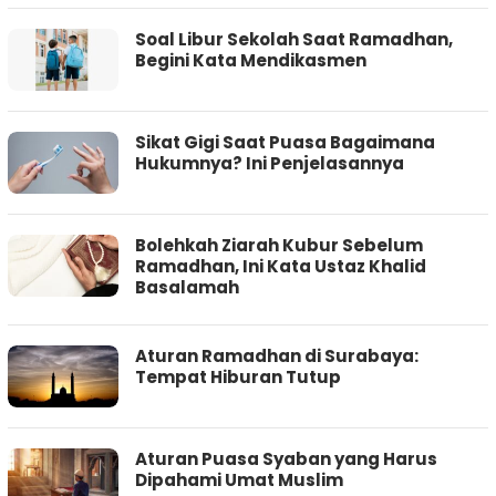
Soal Libur Sekolah Saat Ramadhan,
Begini Kata Mendikasmen
Sikat Gigi Saat Puasa Bagaimana
Hukumnya? Ini Penjelasannya
Bolehkah Ziarah Kubur Sebelum
Ramadhan, Ini Kata Ustaz Khalid
Basalamah
Aturan Ramadhan di Surabaya:
Tempat Hiburan Tutup
Aturan Puasa Syaban yang Harus
Dipahami Umat Muslim