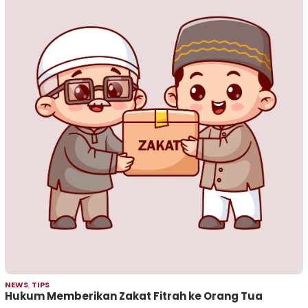
NEWS
,
TIPS
Hukum Memberikan Zakat Fitrah ke Orang Tua