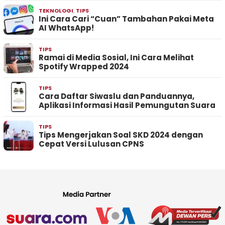
TEKNOLOGI
,
TIPS
Ini Cara Cari “Cuan” Tambahan Pakai Meta
AI WhatsApp!
TIPS
Ramai di Media Sosial, Ini Cara Melihat
Spotify Wrapped 2024
TIPS
Cara Daftar Siwaslu dan Panduannya,
Aplikasi Informasi Hasil Pemungutan Suara
TIPS
Tips Mengerjakan Soal SKD 2024 dengan
Cepat Versi Lulusan CPNS