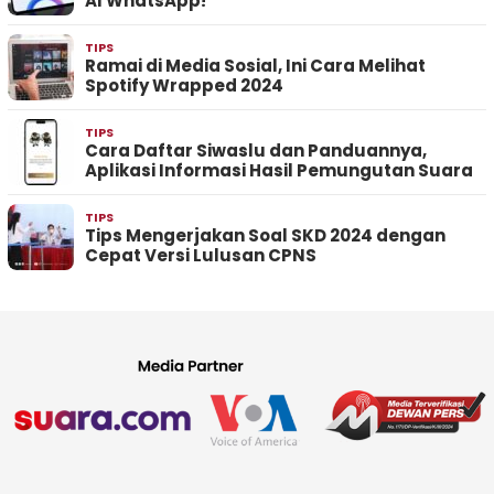
AI WhatsApp!
TIPS
Ramai di Media Sosial, Ini Cara Melihat
Spotify Wrapped 2024
TIPS
Cara Daftar Siwaslu dan Panduannya,
Aplikasi Informasi Hasil Pemungutan Suara
TIPS
Tips Mengerjakan Soal SKD 2024 dengan
Cepat Versi Lulusan CPNS