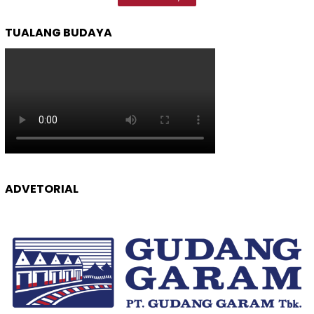
TUALANG BUDAYA
ADVETORIAL