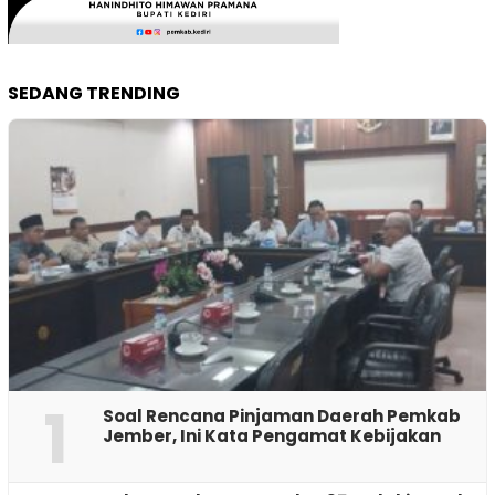
SEDANG TRENDING
1
‎Soal Rencana Pinjaman Daerah Pemkab
Jember, Ini Kata Pengamat Kebijakan ‎