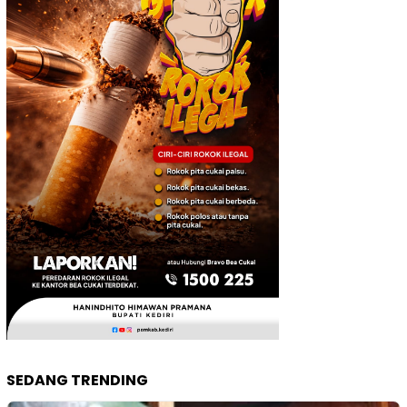
SEDANG TRENDING