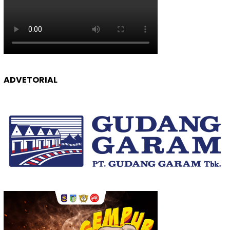
ADVETORIAL