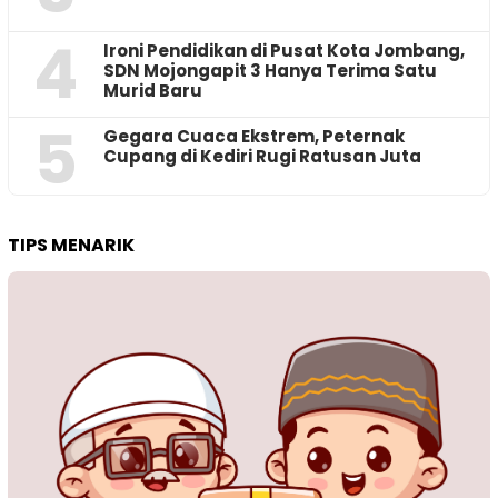
4
Ironi Pendidikan di Pusat Kota Jombang,
SDN Mojongapit 3 Hanya Terima Satu
Murid Baru
5
‎Gegara Cuaca Ekstrem, Peternak
Cupang di Kediri Rugi Ratusan Juta
TIPS MENARIK