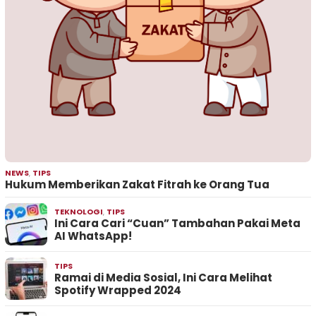
NEWS
,
TIPS
Hukum Memberikan Zakat Fitrah ke Orang Tua
TEKNOLOGI
,
TIPS
Ini Cara Cari “Cuan” Tambahan Pakai Meta
AI WhatsApp!
TIPS
Ramai di Media Sosial, Ini Cara Melihat
Spotify Wrapped 2024