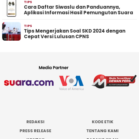
TIPS
Cara Daftar Siwaslu dan Panduannya,
Aplikasi Informasi Hasil Pemungutan Suara
TIPS
Tips Mengerjakan Soal SKD 2024 dengan
Cepat Versi Lulusan CPNS
REDAKSI
KODE ETIK
PRESS RELEASE
TENTANG KAMI