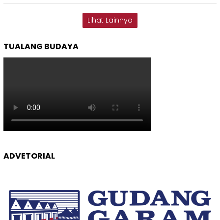
Lihat Lainnya
TUALANG BUDAYA
ADVETORIAL