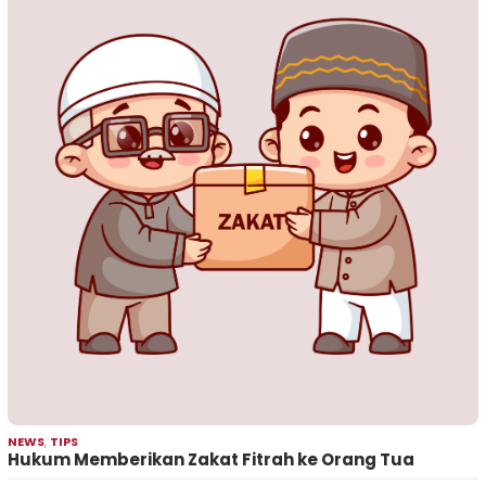
NEWS
,
TIPS
Hukum Memberikan Zakat Fitrah ke Orang Tua