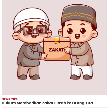
NEWS
,
TIPS
Hukum Memberikan Zakat Fitrah ke Orang Tua