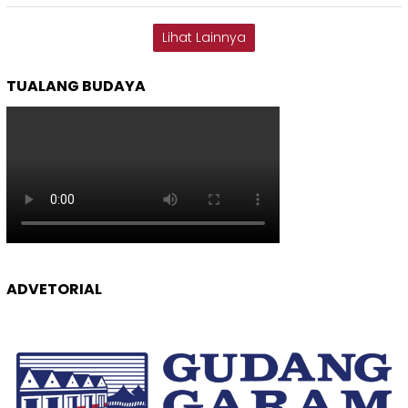
Lihat Lainnya
TUALANG BUDAYA
ADVETORIAL