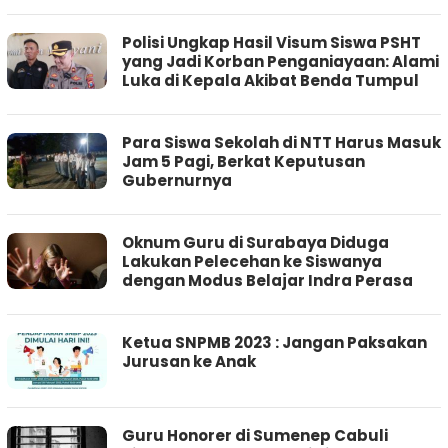
Polisi Ungkap Hasil Visum Siswa PSHT
yang Jadi Korban Penganiayaan: Alami
Luka di Kepala Akibat Benda Tumpul
Para Siswa Sekolah di NTT Harus Masuk
Jam 5 Pagi, Berkat Keputusan
Gubernurnya
Oknum Guru di Surabaya Diduga
Lakukan Pelecehan ke Siswanya
dengan Modus Belajar Indra Perasa
Ketua SNPMB 2023 : Jangan Paksakan
Jurusan ke Anak
Guru Honorer di Sumenep Cabuli