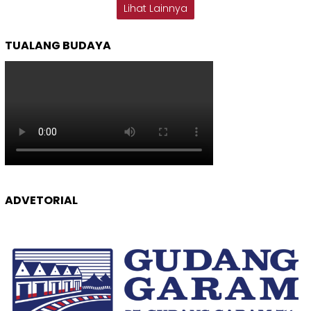
Lihat Lainnya
TUALANG BUDAYA
ADVETORIAL