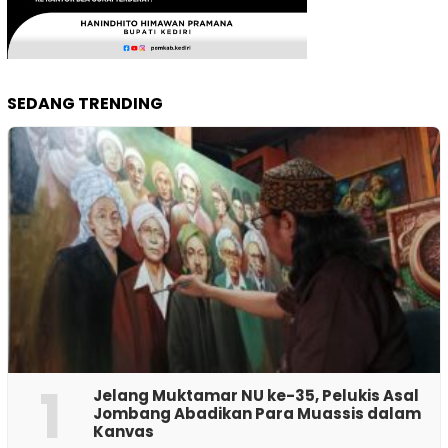
SEDANG TRENDING
1
Jelang Muktamar NU ke-35, Pelukis Asal
Jombang Abadikan Para Muassis dalam
Kanvas