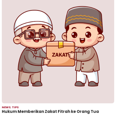
NEWS
,
TIPS
Hukum Memberikan Zakat Fitrah ke Orang Tua