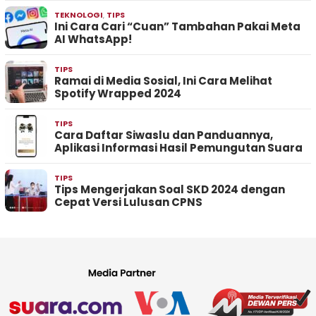
TEKNOLOGI
,
TIPS
Ini Cara Cari “Cuan” Tambahan Pakai Meta
AI WhatsApp!
TIPS
Ramai di Media Sosial, Ini Cara Melihat
Spotify Wrapped 2024
TIPS
Cara Daftar Siwaslu dan Panduannya,
Aplikasi Informasi Hasil Pemungutan Suara
TIPS
Tips Mengerjakan Soal SKD 2024 dengan
Cepat Versi Lulusan CPNS