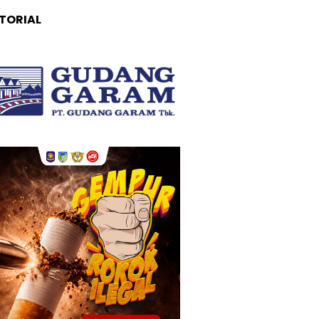
TORIAL