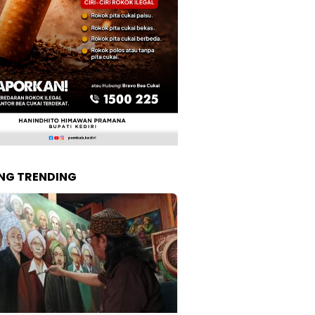
NG TRENDING