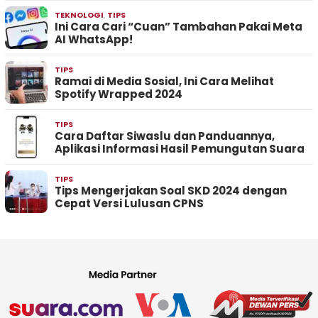
TEKNOLOGI
,
TIPS
Ini Cara Cari “Cuan” Tambahan Pakai Meta
AI WhatsApp!
TIPS
Ramai di Media Sosial, Ini Cara Melihat
Spotify Wrapped 2024
TIPS
Cara Daftar Siwaslu dan Panduannya,
Aplikasi Informasi Hasil Pemungutan Suara
TIPS
Tips Mengerjakan Soal SKD 2024 dengan
Cepat Versi Lulusan CPNS