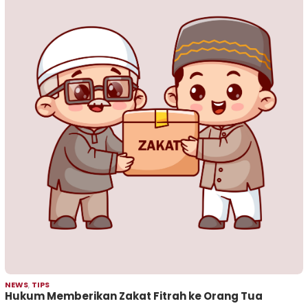
NEWS
,
TIPS
Hukum Memberikan Zakat Fitrah ke Orang Tua