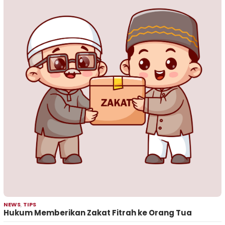
NEWS
,
TIPS
Hukum Memberikan Zakat Fitrah ke Orang Tua