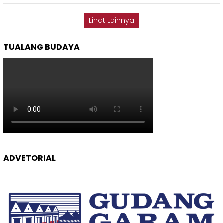
Lihat Lainnya
TUALANG BUDAYA
ADVETORIAL