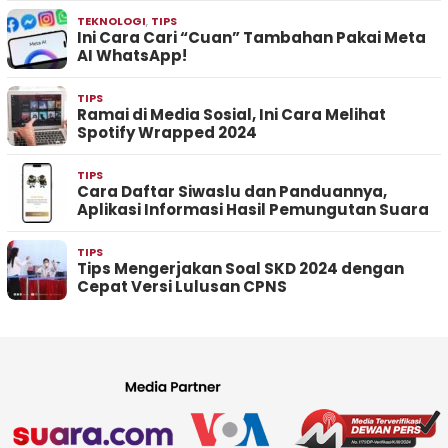
TEKNOLOGI
,
TIPS
Ini Cara Cari “Cuan” Tambahan Pakai Meta
AI WhatsApp!
TIPS
Ramai di Media Sosial, Ini Cara Melihat
Spotify Wrapped 2024
TIPS
Cara Daftar Siwaslu dan Panduannya,
Aplikasi Informasi Hasil Pemungutan Suara
TIPS
Tips Mengerjakan Soal SKD 2024 dengan
Cepat Versi Lulusan CPNS