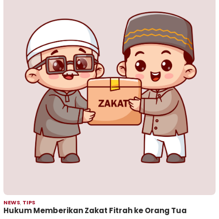
NEWS
,
TIPS
Hukum Memberikan Zakat Fitrah ke Orang Tua