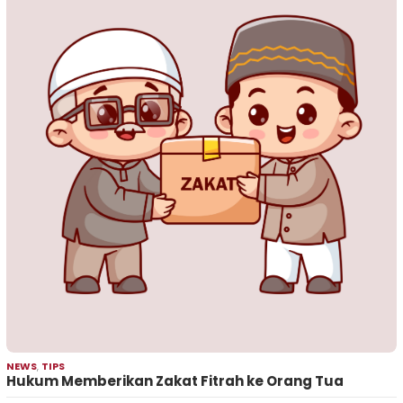
NEWS
,
TIPS
Hukum Memberikan Zakat Fitrah ke Orang Tua