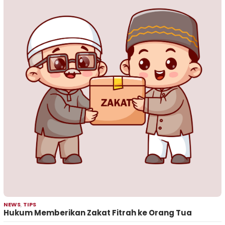
NEWS
,
TIPS
Hukum Memberikan Zakat Fitrah ke Orang Tua