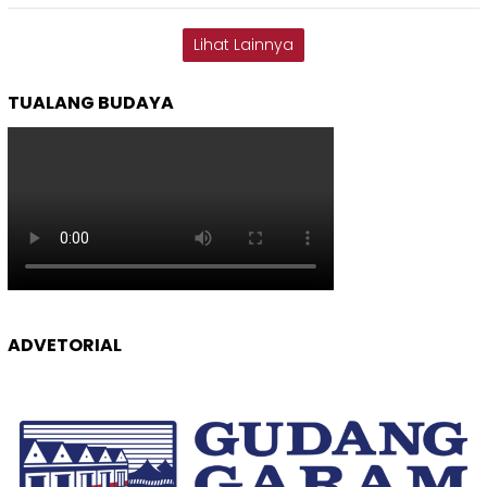
Lihat Lainnya
TUALANG BUDAYA
ADVETORIAL