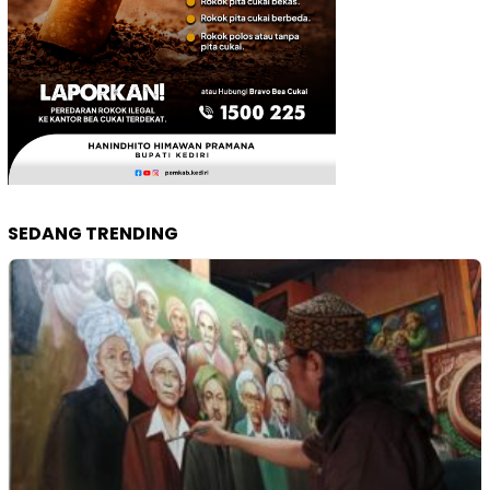
SEDANG TRENDING