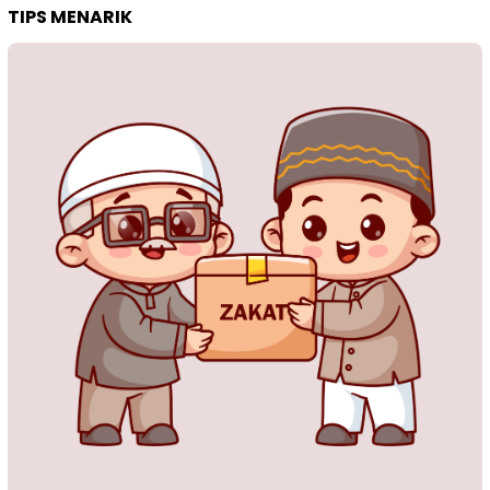
TIPS MENARIK