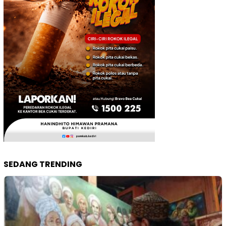
SEDANG TRENDING