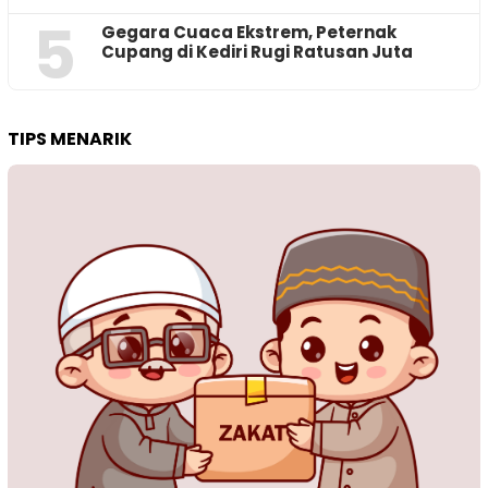
5
‎Gegara Cuaca Ekstrem, Peternak
Cupang di Kediri Rugi Ratusan Juta
TIPS MENARIK