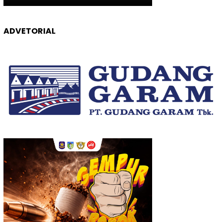
ADVETORIAL