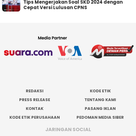
Tips Mengerjakan Soal SKD 2024 dengan
Cepat Versi Lulusan CPNS
REDAKSI
KODE ETIK
PRESS RELEASE
TENTANG KAMI
KONTAK
PASANG IKLAN
KODE ETIK PERUSAHAAN
PEDOMAN MEDIA SIBER
JARINGAN SOCIAL