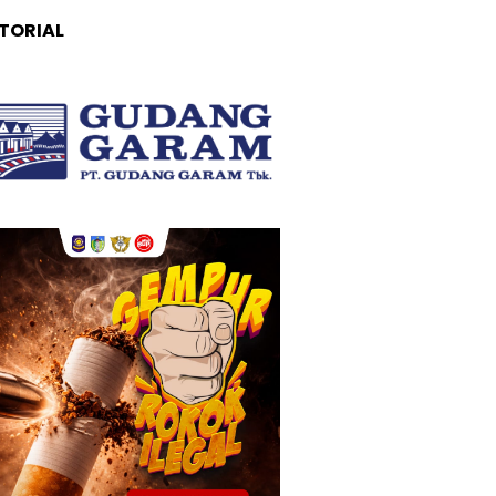
TORIAL