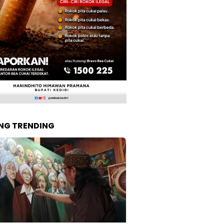
NG TRENDING